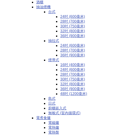
酒櫃
抽油煙機
台式
24吋 (600毫米)
28吋 (700毫米)
30吋 (750毫米)
32吋 (800毫米)
36吋 (900毫米)
抽拉式
24吋 (600毫米)
28吋 (700毫米)
36吋 (900毫米)
煙導式
16吋 (400毫米)
24吋 (600毫米)
28吋 (700毫米)
30吋 (750毫米)
32吋 (800毫米)
36吋 (900毫米)
48吋 (1200毫米)
島式
日式
廚櫃嵌入式
無喉式 (室內循環式)
電煮食爐
電磁爐
電熱爐
電熱盤