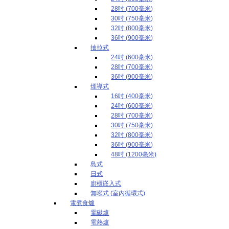
28吋 (700毫米)
30吋 (750毫米)
32吋 (800毫米)
36吋 (900毫米)
抽拉式
24吋 (600毫米)
28吋 (700毫米)
36吋 (900毫米)
煙導式
16吋 (400毫米)
24吋 (600毫米)
28吋 (700毫米)
30吋 (750毫米)
32吋 (800毫米)
36吋 (900毫米)
48吋 (1200毫米)
島式
日式
廚櫃嵌入式
無喉式 (室內循環式)
電煮食爐
電磁爐
電熱爐