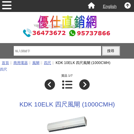
English
首頁
::
商用電器
::
風閘
::
四尺
:: KDK 10ELK 四尺風閘 (1000CMH)
四尺
貨品 1/7
KDK 10ELK 四尺風閘 (1000CMH)