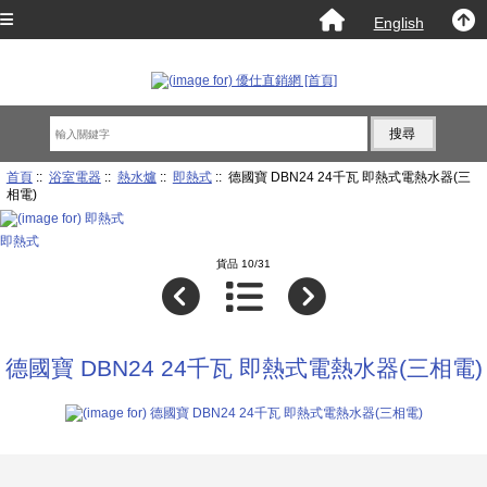
English
首頁
::
浴室電器
::
熱水爐
::
即熱式
:: 德國寶 DBN24 24千瓦 即熱式電熱水器(三
相電)
即熱式
貨品 10/31
德國寶 DBN24 24千瓦 即熱式電熱水器(三相電)