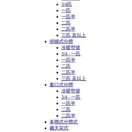
3/4匹
一匹
一匹半
二匹
二匹半
三匹 及以上
掛牆式分體
冷暖型號
3/4 - 一匹
一匹半
二匹
二匹半
三匹 及以上
窗口式分體
冷暖型號
3/4 - 一匹
一匹半
二匹
二匹半
多聯式分體式
藏天花式