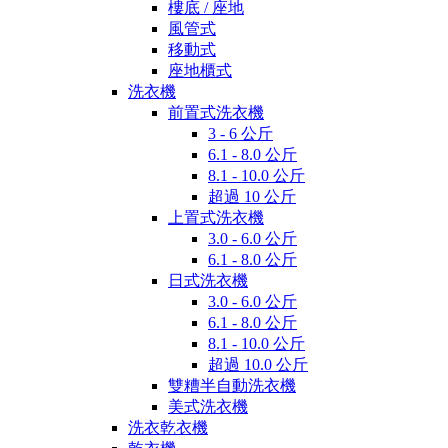
樓底 / 座地
風管式
移動式
座地櫃式
洗衣機
前置式洗衣機
3 - 6 公斤
6.1 - 8.0 公斤
8.1 - 10.0 公斤
超過 10 公斤
上置式洗衣機
3.0 - 6.0 公斤
6.1 - 8.0 公斤
日式洗衣機
3.0 - 6.0 公斤
6.1 - 8.0 公斤
8.1 - 10.0 公斤
超過 10.0 公斤
雙糟半自動洗衣機
美式洗衣機
洗衣乾衣機