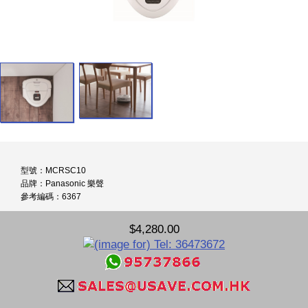
型號：MCRSC10
品牌：Panasonic 樂聲
參考編碼：6367
$4,280.00