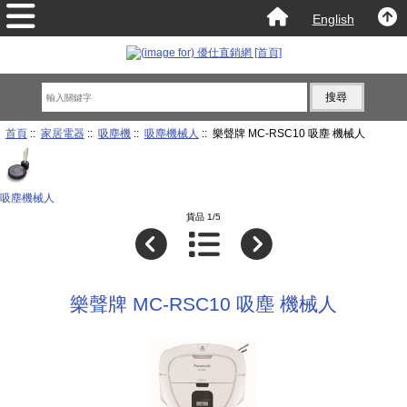
English
首頁
::
家居電器
::
吸塵機
::
吸塵機械人
:: 樂聲牌 MC-RSC10 吸塵 機械人
吸塵機械人
貨品 1/5
樂聲牌 MC-RSC10 吸塵 機械人