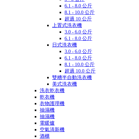
6.1 - 8.0 公斤
8.1 - 10.0 公斤
超過 10 公斤
上置式洗衣機
3.0 - 6.0 公斤
6.1 - 8.0 公斤
日式洗衣機
3.0 - 6.0 公斤
6.1 - 8.0 公斤
8.1 - 10.0 公斤
超過 10.0 公斤
雙糟半自動洗衣機
美式洗衣機
洗衣乾衣機
乾衣機
衣物護理機
抽濕機
抽濕機
電暖爐
空氣清新機
酒櫃