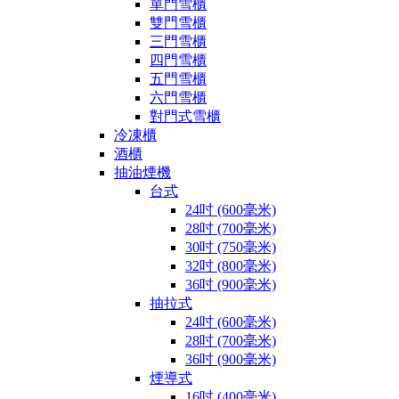
單門雪櫃
雙門雪櫃
三門雪櫃
四門雪櫃
五門雪櫃
六門雪櫃
對門式雪櫃
冷凍櫃
酒櫃
抽油煙機
台式
24吋 (600毫米)
28吋 (700毫米)
30吋 (750毫米)
32吋 (800毫米)
36吋 (900毫米)
抽拉式
24吋 (600毫米)
28吋 (700毫米)
36吋 (900毫米)
煙導式
16吋 (400毫米)