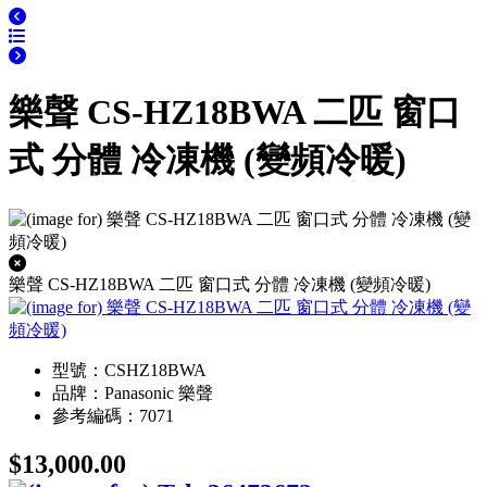
樂聲 CS-HZ18BWA 二匹 窗口
式 分體 冷凍機 (變頻冷暖)
樂聲 CS-HZ18BWA 二匹 窗口式 分體 冷凍機 (變頻冷暖)
型號：CSHZ18BWA
品牌：Panasonic 樂聲
參考編碼：7071
$13,000.00